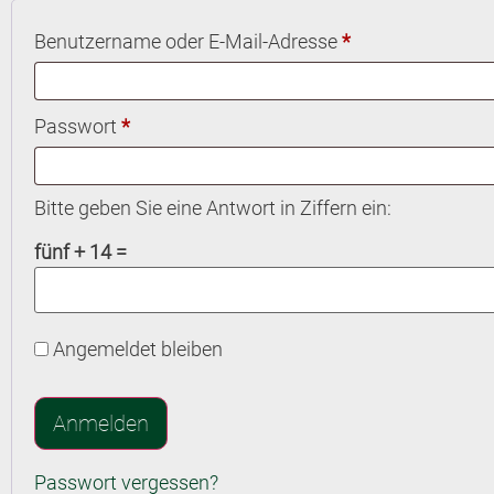
Benutzername oder E-Mail-Adresse
*
Passwort
*
Bitte geben Sie eine Antwort in Ziffern ein:
fünf + 14 =
Alternative:
Angemeldet bleiben
Anmelden
Passwort vergessen?