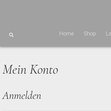
Home
Shop
L
Mein Konto
Anmelden