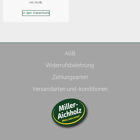
inkl. MwSt.
In den Warenkorb
AGB
Widerrufsbelehrung
Zahlungsarten
Versandarten und -konditionen