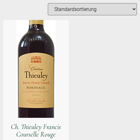
Ch. Thieuley Francis
Courselle Rouge