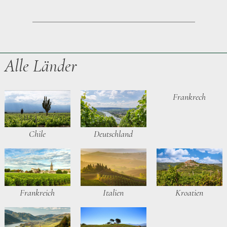
Alle Länder
Frankrech
Chile
Deutschland
Frankreich
Italien
Kroatien