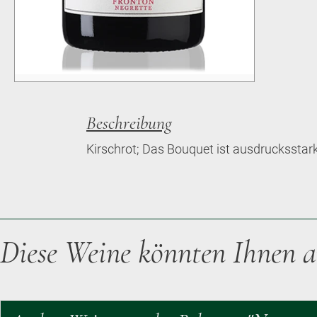
Beschreibung
Kirschrot; Das Bouquet ist ausdruckssta
Diese Weine könnten Ihnen a