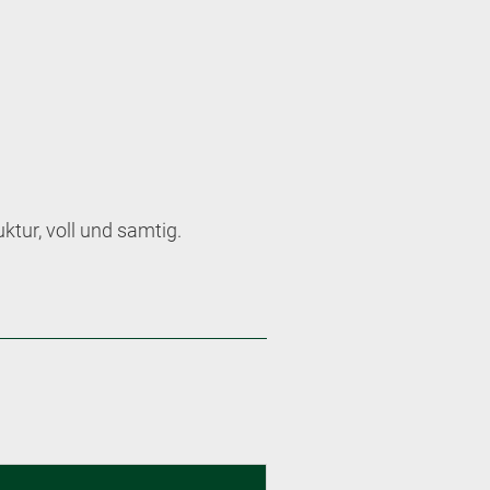
tur, voll und samtig.