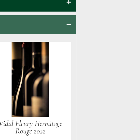
Vidal Fleury Hermitage
Rouge 2022