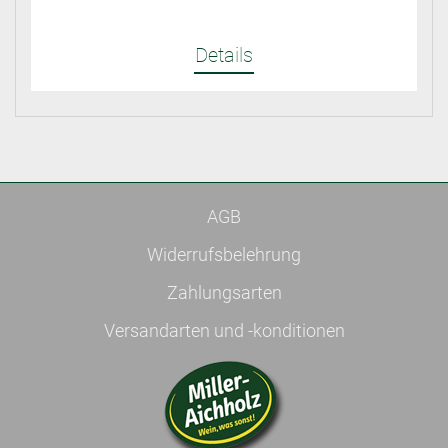
Details
AGB
Widerrufsbelehrung
Zahlungsarten
Versandarten und -konditionen