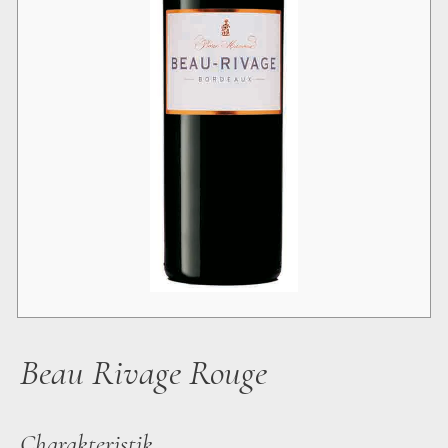
Beau Rivage Rouge
Charakteristik