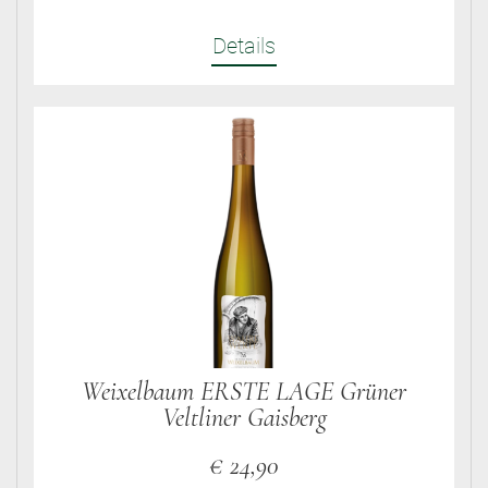
Details
Weixelbaum ERSTE LAGE Grüner
Veltliner Gaisberg
€
24,90