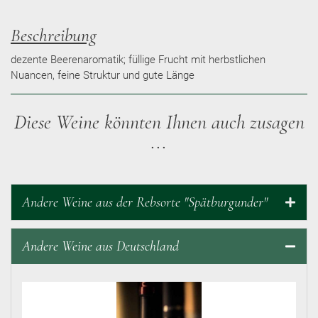
Beschreibung
dezente Beerenaromatik; füllige Frucht mit herbstlichen
Nuancen, feine Struktur und gute Länge
Diese Weine könnten Ihnen auch zusagen
...
Andere Weine aus der Rebsorte "Spätburgunder"
Andere Weine aus Deutschland