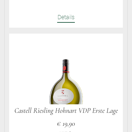
Details
Castell Riesling Hohnart VDP Erste Lage
€
19,90