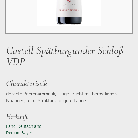
Castell Spätburgunder Schloß
VDP
Charakteristik
dezente Beerenaromatik; füllige Frucht mit herbstlichen
Nuancen, feine Struktur und gute Länge
Herkunft
Land: Deutschland
Region: Bayern