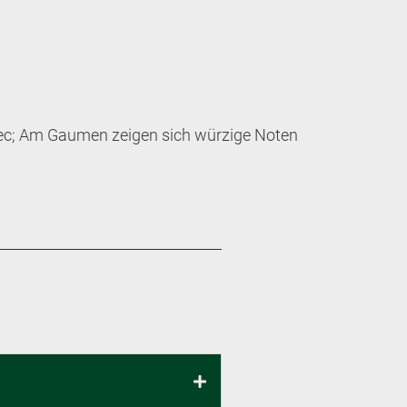
lbec; Am Gaumen zeigen sich würzige Noten