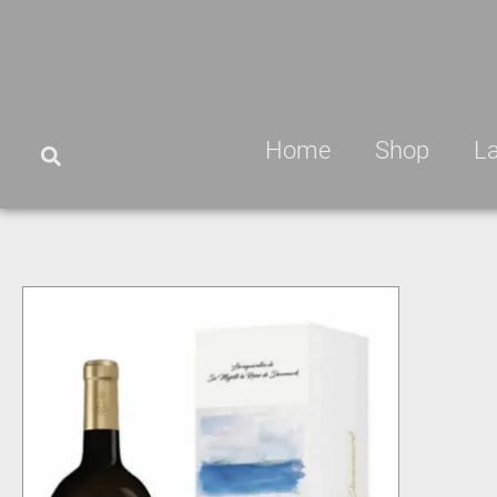
Home
Shop
L