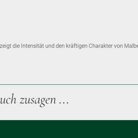
 zeigt die Intensität und den kräftigen Charakter von Ma
uch zusagen ...