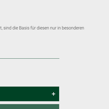
 sind die Basis für diesen nur in besonderen