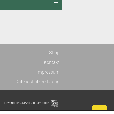
Shop
Kontakt
Impressum
Datenschutzerklärung
powered by SCIAM Digitalmedien