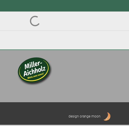
design orange moon