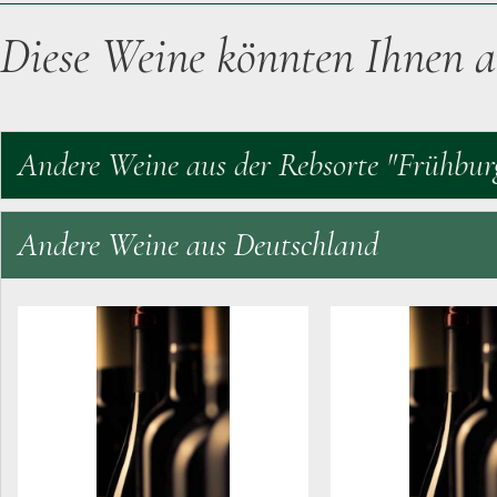
Diese Weine könnten Ihnen a
Andere Weine aus der Rebsorte "Frühbur
Andere Weine aus Deutschland