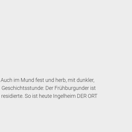
 Auch im Mund fest und herb, mit dunkler,
. Geschichtsstunde: Der Frühburgunder ist
residierte. So ist heute Ingelheim DER ORT