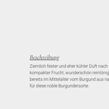
Beschreibung
Ziemlich fester und eher kühler Duft nac
kompakter Frucht, wunderschön reintönig,
bereits im Mittelalter vom Burgund aus na
für diese noble Burgundersorte.