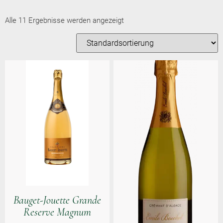
Alle 11 Ergebnisse werden angezeigt
Bauget-Jouette Grande
Reserve Magnum